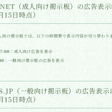
RU.NET（成人向け掲示板）の広告表
1月15日時点）
の成人向け掲示板では、以下の時間帯で表示内容が切り替わり
7:00
：成人向け広告を表示
00
：一般向け掲示板の広告を表示
RDS.JP（一般向け掲示板）の広告表
1月15日時点）