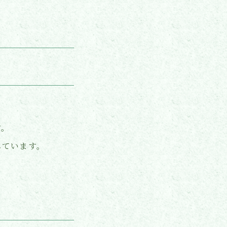
す。
しています。