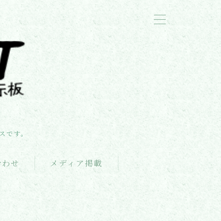
スです。
合わせ
メディア掲載