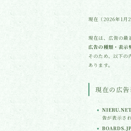
現在（2026年1
現在は、広告の最
広告の種類・表示
そのため、以下の
あります。
現在の広告
NIERU.
告が表示さ
BOARDS