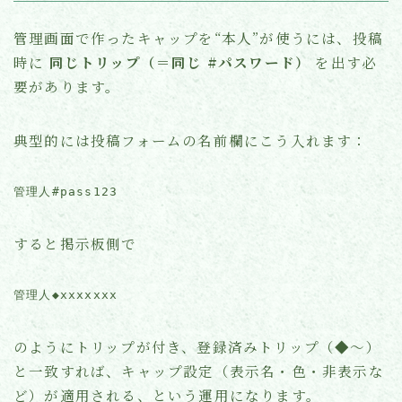
管理画面で作ったキャップを“本人”が使うには、投稿
時に
同じトリップ（＝同じ #パスワード）
を出す必
要があります。
典型的には投稿フォームの名前欄にこう入れます：
すると掲示板側で
のようにトリップが付き、登録済みトリップ（◆〜）
と一致すれば、キャップ設定（表示名・色・非表示な
ど）が適用される、という運用になります。