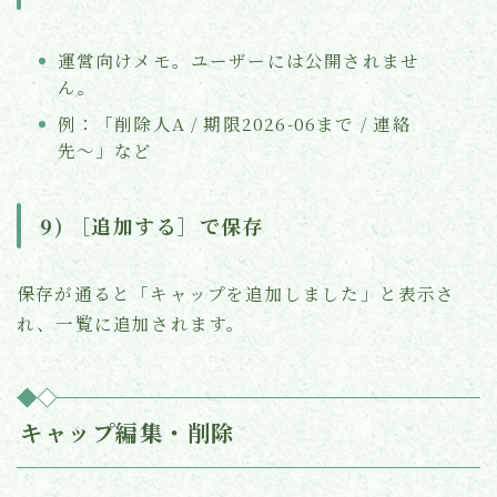
運営向けメモ。ユーザーには公開されませ
ん。
例：「削除人A / 期限2026-06まで / 連絡
先〜」など
9) ［追加する］で保存
保存が通ると「キャップを追加しました」と表示さ
れ、一覧に追加されます。
キャップ編集・削除