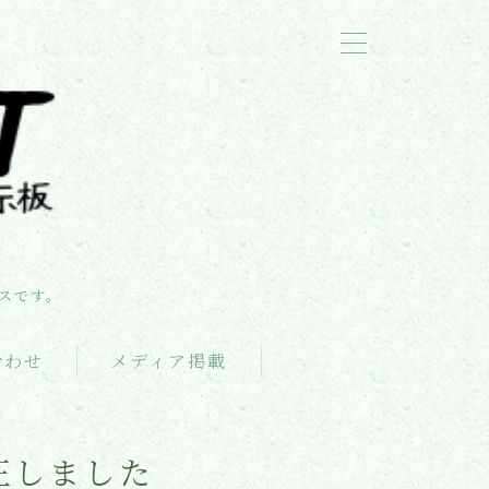
スです。
合わせ
メディア掲載
正しました