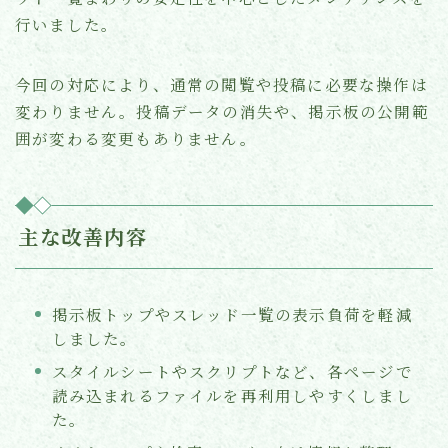
行いました。
今回の対応により、通常の閲覧や投稿に必要な操作は
変わりません。投稿データの消失や、掲示板の公開範
囲が変わる変更もありません。
主な改善内容
掲示板トップやスレッド一覧の表示負荷を軽減
しました。
スタイルシートやスクリプトなど、各ページで
読み込まれるファイルを再利用しやすくしまし
た。