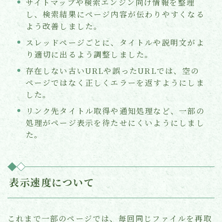
サイトマップや検索エンジン向け情報を整理
し、検索結果にページ内容が伝わりやすくなる
よう改善しました。
スレッドページごとに、タイトルや説明文がよ
り適切に出るよう調整しました。
存在しない古いURLや誤ったURLでは、空の
ページではなく正しくエラーを返すようにしま
した。
リンク先タイトル取得や通知処理など、一部の
処理がページ表示を待たせにくいようにしまし
た。
表示速度について
これまで一部のページでは、毎回同じファイルを再取