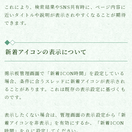
これにより、検索結果やSNS共有時に、ページ内容に
近いタイトルや説明が表示されやすくなることが期待
できます。
新着アイコンの表示について
掲示板管理画面で「新着ICON時間」を設定している
場合、条件に合うスレッドに新着アイコンが表示され
ることがあります。これは既存の表示設定に基づくも
のです。
表示したくない場合は、管理画面の表示設定から「新
着アイコンを非表示」を有効にするか、「新着ICON
時間」を 0 に設定してください。