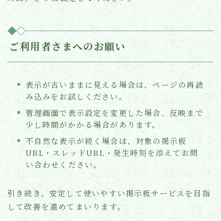
ご利用者さまへのお願い
表示が古いままに見える場合は、ページの再読
み込みをお試しください。
管理画面で表示設定を変更した場合、反映まで
少し時間がかかる場合があります。
不自然な表示が続く場合は、対象の掲示板
URL・スレッドURL・発生時刻を添えてお問
い合わせください。
引き続き、安定して使いやすい掲示板サービスを目指
して改善を進めてまいります。