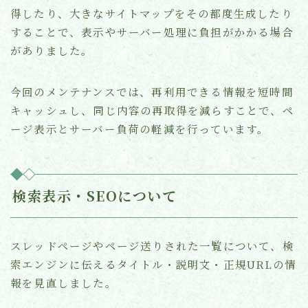
得したり、大きなサイトマップをその都度生成したり
することで、表示やサーバー処理に負担がかかる場合
がありました。
今回のメンテナンスでは、再利用できる情報を短時間
キャッシュし、同じ内容の再取得を減らすことで、ペ
ージ表示とサーバー負荷の軽減を行っています。
検索表示・SEOについて
スレッドページやページ送りされた一覧について、検
索エンジンに伝えるタイトル・説明文・正規URLの情
報を見直しました。