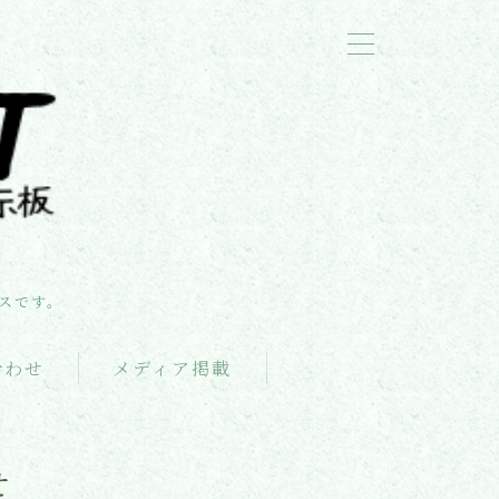
スです。
合わせ
メディア掲載
せ