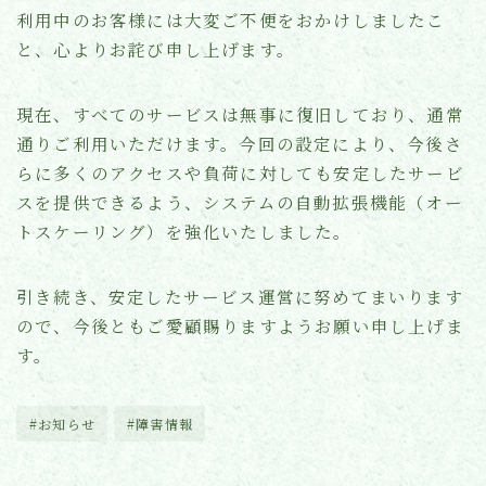
利用中のお客様には大変ご不便をおかけしましたこ
と、心よりお詫び申し上げます。
現在、すべてのサービスは無事に復旧しており、通常
通りご利用いただけます。今回の設定により、今後さ
らに多くのアクセスや負荷に対しても安定したサービ
スを提供できるよう、システムの自動拡張機能（オー
トスケーリング）を強化いたしました。
引き続き、安定したサービス運営に努めてまいります
ので、今後ともご愛顧賜りますようお願い申し上げま
す。
#お知らせ
#障害情報